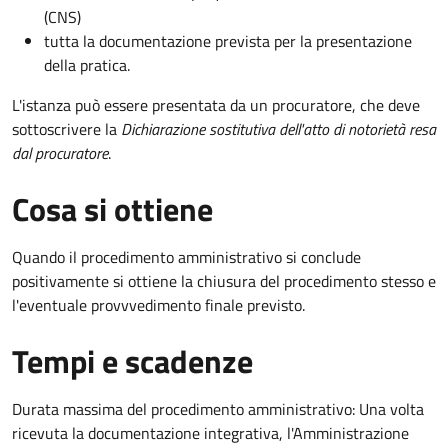
(CNS)
tutta la documentazione prevista per la presentazione
della pratica.
L'istanza può essere presentata da un procuratore, che deve
sottoscrivere la
Dichiarazione sostitutiva dell'atto di notorietà resa
dal procuratore
.
Cosa si ottiene
Quando il procedimento amministrativo si conclude
positivamente si ottiene la chiusura del procedimento stesso e
l'eventuale provvvedimento finale previsto.
Tempi e scadenze
Durata massima del procedimento amministrativo: Una volta
ricevuta la documentazione integrativa, l'Amministrazione