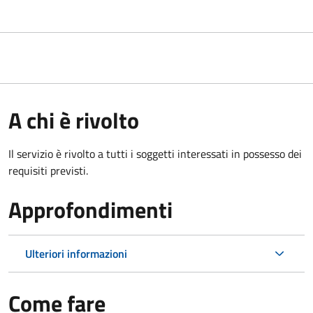
A chi è rivolto
Il servizio è rivolto a tutti i soggetti interessati in possesso dei
requisiti previsti.
Approfondimenti
Ulteriori informazioni
Come fare