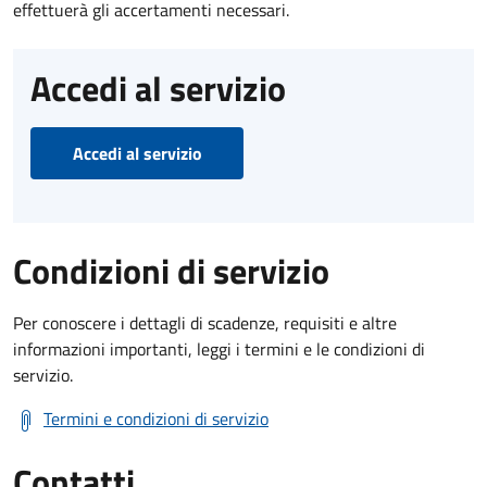
effettuerà gli accertamenti necessari.
Accedi al servizio
Accedi al servizio
Condizioni di servizio
Per conoscere i dettagli di scadenze, requisiti e altre
informazioni importanti, leggi i termini e le condizioni di
servizio.
Termini e condizioni di servizio
Contatti