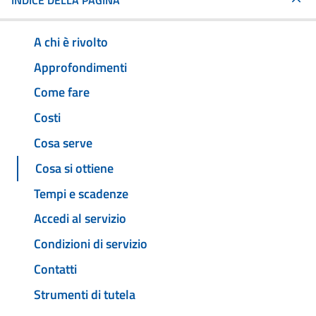
INDICE DELLA PAGINA
A chi è rivolto
Approfondimenti
Come fare
Costi
Cosa serve
Cosa si ottiene
Tempi e scadenze
Accedi al servizio
Condizioni di servizio
Contatti
Strumenti di tutela