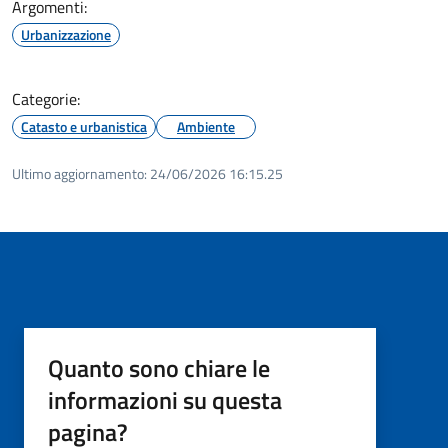
Argomenti:
Urbanizzazione
Categorie:
Catasto e urbanistica
Ambiente
Ultimo aggiornamento:
24/06/2026 16:15.25
Quanto sono chiare le
informazioni su questa
pagina?