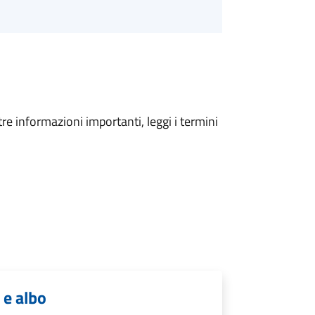
tre informazioni importanti, leggi i termini
 e albo