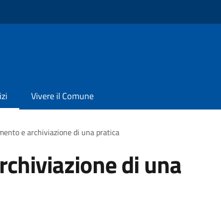
izi
Vivere il Comune
ento e archiviazione di una pratica
chiviazione di una