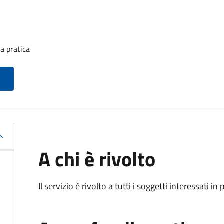
a pratica
A chi è rivolto
Il servizio è rivolto a tutti i soggetti interessati in