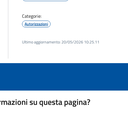
Categorie:
Autorizzazioni
Ultimo aggiornamento:
20/05/2026 10:25.11
rmazioni su questa pagina?