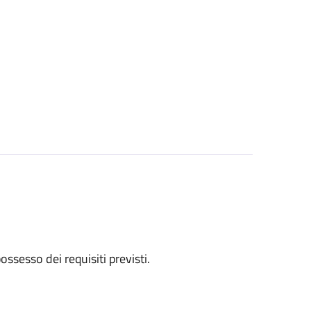
 possesso dei requisiti previsti.