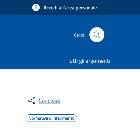
Accedi all'area personale
Cerca
Tutti gli argomenti
Condividi
Normativa di riferimento