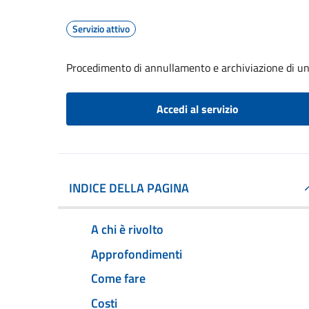
Servizio attivo
Procedimento di annullamento e archiviazione di un
Accedi al servizio
INDICE DELLA PAGINA
A chi è rivolto
Approfondimenti
Come fare
Costi