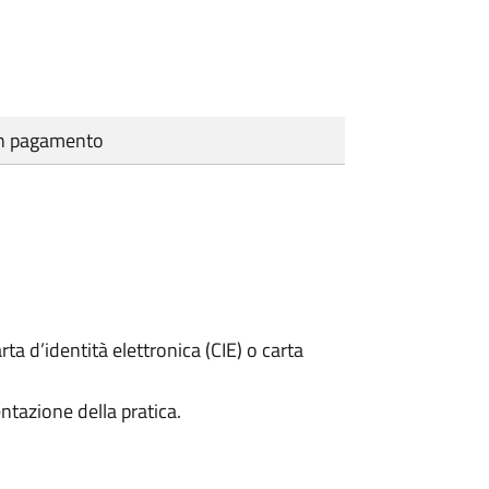
cun pagamento
rta d’identità elettronica (CIE) o carta
ntazione della pratica.