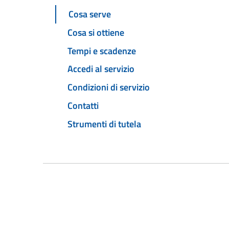
Cosa serve
Cosa si ottiene
Tempi e scadenze
Accedi al servizio
Condizioni di servizio
Contatti
Strumenti di tutela