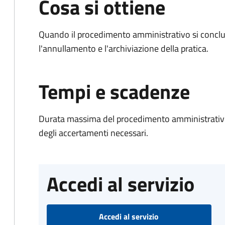
Cosa si ottiene
Quando il procedimento amministrativo si conclu
l'annullamento e l'archiviazione della pratica.
Tempi e scadenze
Durata massima del procedimento amministrativo:
degli accertamenti necessari.
Accedi al servizio
Accedi al servizio