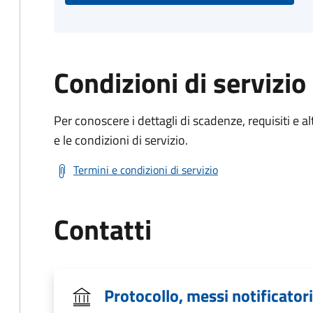
Condizioni di servizio
Per conoscere i dettagli di scadenze, requisiti e al
e le condizioni di servizio.
Termini e condizioni di servizio
Contatti
Protocollo, messi notificatori