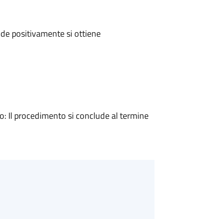
de positivamente si ottiene
 Il procedimento si conclude al termine