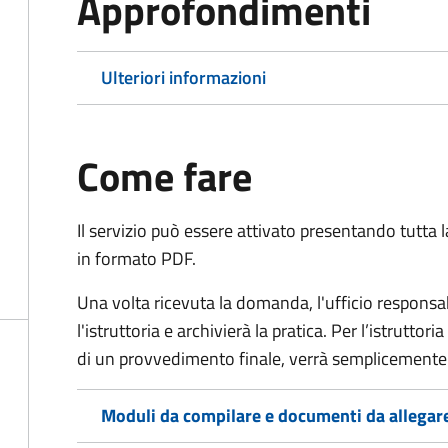
Approfondimenti
Ulteriori informazioni
Come fare
Il servizio può essere attivato presentando tutta
in formato PDF.
Una volta ricevuta la domanda, l'ufficio respon
l'istruttoria e archivierà la pratica. Per l’istrutto
di un provvedimento finale, verrà semplicemente
Moduli da compilare e documenti da allegar