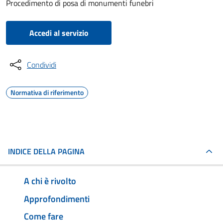
Procedimento di posa di monumenti funebri
Accedi al servizio
Condividi
Normativa di riferimento
INDICE DELLA PAGINA
A chi è rivolto
Approfondimenti
Come fare