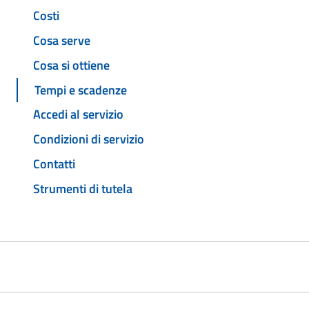
Costi
Cosa serve
Cosa si ottiene
Tempi e scadenze
Accedi al servizio
Condizioni di servizio
Contatti
Strumenti di tutela