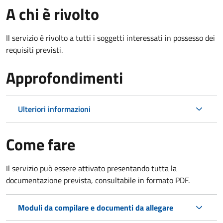
A chi è rivolto
Il servizio è rivolto a tutti i soggetti interessati in possesso dei
requisiti previsti.
Approfondimenti
Ulteriori informazioni
Come fare
Il servizio può essere attivato presentando tutta la
documentazione prevista, consultabile in formato PDF.
Moduli da compilare e documenti da allegare