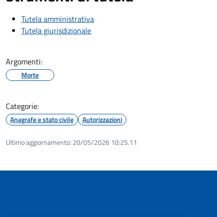
Tutela amministrativa
Tutela giurisdizionale
Argomenti:
Morte
Categorie:
Anagrafe e stato civile
Autorizzazioni
Ultimo aggiornamento:
20/05/2026 10:25.11