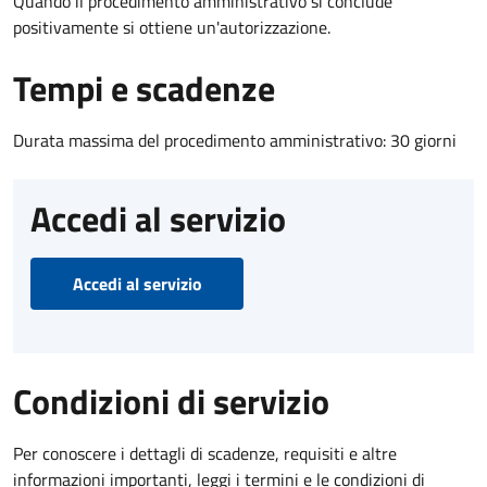
Quando il procedimento amministrativo si conclude
positivamente si ottiene un'autorizzazione.
Tempi e scadenze
Durata massima del procedimento amministrativo: 30 giorni
Accedi al servizio
Accedi al servizio
Condizioni di servizio
Per conoscere i dettagli di scadenze, requisiti e altre
informazioni importanti, leggi i termini e le condizioni di