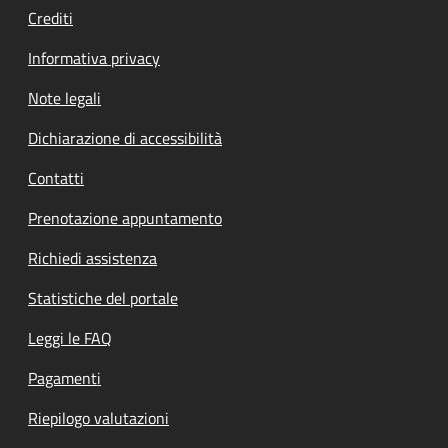
Crediti
Informativa privacy
Note legali
Dichiarazione di accessibilità
Contatti
Prenotazione appuntamento
Richiedi assistenza
Statistiche del portale
Leggi le FAQ
Pagamenti
Riepilogo valutazioni