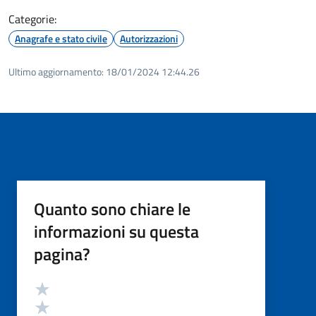
Categorie:
Anagrafe e stato civile
Autorizzazioni
Ultimo aggiornamento:
18/01/2024 12:44.26
Quanto sono chiare le
informazioni su questa
pagina?
Valutazione
Valuta 5 stelle su 5
Valuta 4 stelle su 5