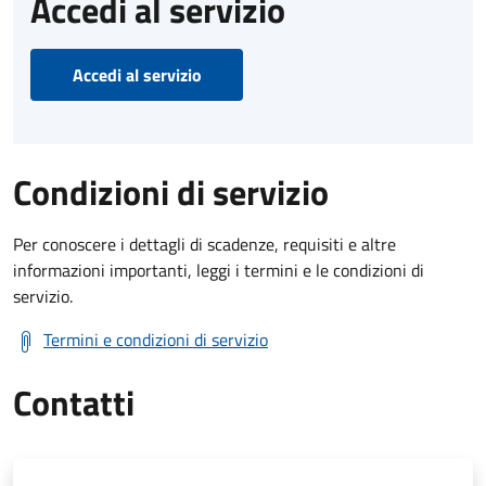
Accedi al servizio
Accedi al servizio
Condizioni di servizio
Per conoscere i dettagli di scadenze, requisiti e altre
informazioni importanti, leggi i termini e le condizioni di
servizio.
Termini e condizioni di servizio
Contatti