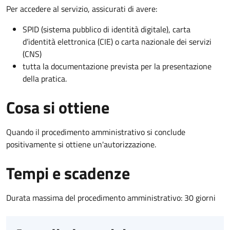
Per accedere al servizio, assicurati di avere:
SPID (sistema pubblico di identità digitale), carta
d’identità elettronica (CIE) o carta nazionale dei servizi
(CNS)
tutta la documentazione prevista per la presentazione
della pratica.
Cosa si ottiene
Quando il procedimento amministrativo si conclude
positivamente si ottiene un'autorizzazione.
Tempi e scadenze
Durata massima del procedimento amministrativo: 30 giorni