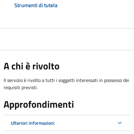
Strumenti di tutela
A chi è rivolto
Il servizio è rivolto a tutti i soggetti interessati in possesso dei
requisiti previsti.
Approfondimenti
Ulteriori informazioni