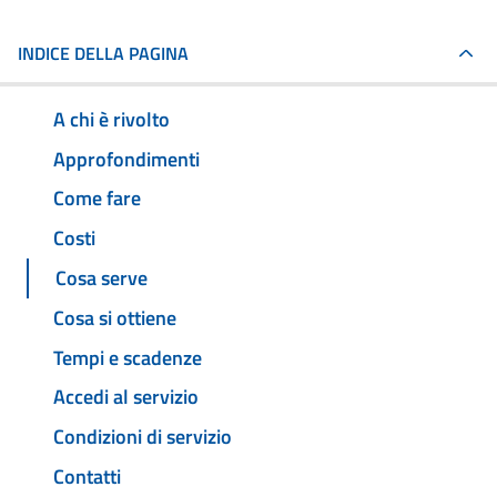
INDICE DELLA PAGINA
A chi è rivolto
Approfondimenti
Come fare
Costi
Cosa serve
Cosa si ottiene
Tempi e scadenze
Accedi al servizio
Condizioni di servizio
Contatti