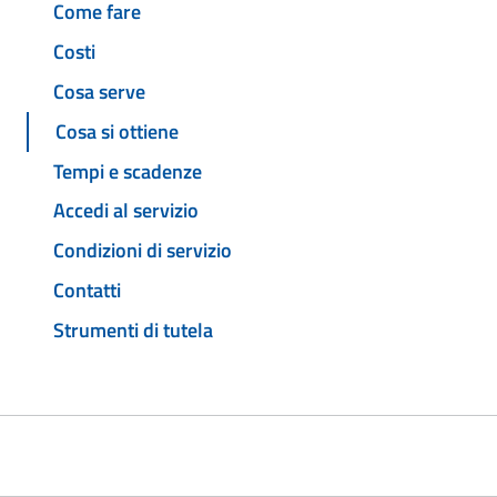
Come fare
Costi
Cosa serve
Cosa si ottiene
Tempi e scadenze
Accedi al servizio
Condizioni di servizio
Contatti
Strumenti di tutela