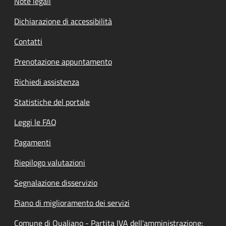
Note legali
Dichiarazione di accessibilità
Contatti
Prenotazione appuntamento
Richiedi assistenza
Statistiche del portale
Leggi le FAQ
Pagamenti
Riepilogo valutazioni
Segnalazione disservizio
Piano di miglioramento dei servizi
Comune di Qualiano - Partita IVA dell'amministrazione: