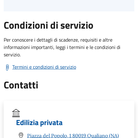
Condizioni di servizio
Per conoscere i dettagli di scadenze, requisiti e altre
informazioni importanti, leggi i termini e le condizioni di
servizio.
Termini e condizioni di servizio
Contatti
Edilizia privata
Piazza del Popolo, 1 80019 Qualiano (NA)