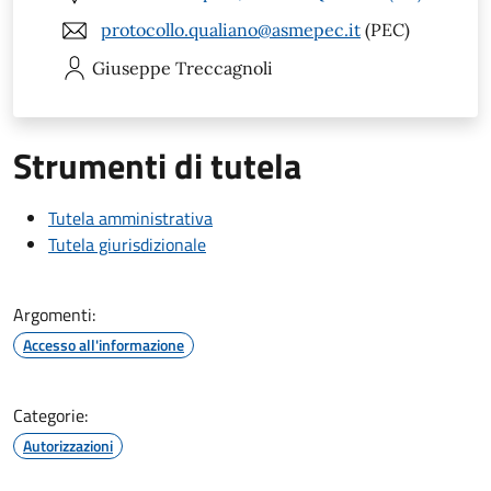
protocollo.qualiano@asmepec.it
(PEC)
Giuseppe
Treccagnoli
Strumenti di tutela
Tutela amministrativa
Tutela giurisdizionale
Argomenti:
Accesso all'informazione
Categorie:
Autorizzazioni