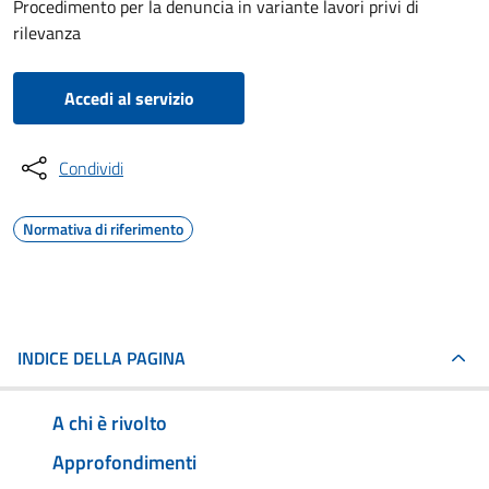
Procedimento per la denuncia in variante lavori privi di
rilevanza
Accedi al servizio
Condividi
Normativa di riferimento
INDICE DELLA PAGINA
A chi è rivolto
Approfondimenti