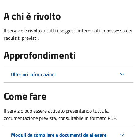
A chi è rivolto
Il servizio è rivolto a tutti i soggetti interessati in possesso dei
requisiti previsti.
Approfondimenti
Ulteriori informazioni
Come fare
Il servizio può essere attivato presentando tutta la
documentazione prevista, consultabile in formato PDF.
Moduli da compilare e documenti da allegare