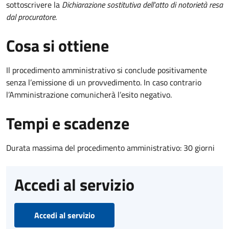
sottoscrivere la
Dichiarazione sostitutiva dell'atto di notorietà resa
dal procuratore
.
Cosa si ottiene
Il procedimento amministrativo si conclude positivamente
senza l’emissione di un provvedimento. In caso contrario
l’Amministrazione comunicherà l’esito negativo.
Tempi e scadenze
Durata massima del procedimento amministrativo: 30 giorni
Accedi al servizio
Accedi al servizio